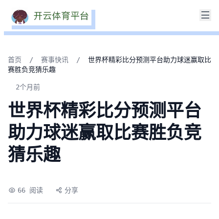
首页
/
赛事快讯
/
世界杯精彩比分预测平台助力球迷赢取比
赛胜负竞猜乐趣
2个月前
世界杯精彩比分预测平台
助力球迷赢取比赛胜负竞
猜乐趣
66 阅读
分享