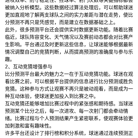
进攻效率、防守稳定性、控球率、射门次数等关键指标都会
被纳入分析模型。这些数据经过算法处理后，可以帮助球迷
更加直观地了解两支球队之间的实力差距与潜在走势，使比
分预测不再只是凭感觉，而是建立在数据基础之上。
此外，很多预测平台还会提供实时数据更新功能。随着比赛
临近，球队阵容变化、天气情况以及赛前动态都会对比赛产
生影响。平台通过及时更新这些信息，让球迷能够根据最新
情况调整自己的竞猜判断，从而提高预测的准确度与参与乐
趣。
2、互动竞猜增强参与
比分预测平台最大的魅力之一在于互动竞猜功能。球迷在观
看比赛之前，可以根据平台提供的信息进行比分预测或胜负
竞猜。这种参与方式让观赛不再只是被动观看，而是成为一
种互动体验，使球迷更加投入到比赛之中。
互动竞猜还能够增加比赛过程中的紧张感和期待感。当球迷
预测某个比分之后，每一次进攻、每一次射门都会牵动情
绪。比赛过程与个人预测结果产生紧密联系，使观赛体验更
加刺激和富有趣味性。
许多平台还设计了排行榜和积分系统，球迷通过连续预测正