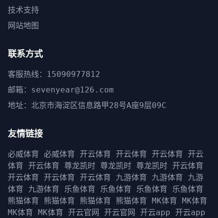
技术支持
网站地图
联系方式
客服热线：15090977812
邮箱：sevenyear@126.com
地址：北京市海淀区信息路甲28号A座9层09C
友情链接
必威体育
必威体育
开云体育
开云体育
开云体育
开云
体育
开云体育
尊龙凯时
尊龙凯时
尊龙凯时
开云体育
开云体育
开云体育
开云体育
九游体育
九游体育
九游
体育
九游体育
乐鱼体育
乐鱼体育
乐鱼体育
乐鱼体育
熊猫体育
熊猫体育
熊猫体育
熊猫体育
MK体育
MK体育
MK体育
MK体育
开云官网
开云官网
开云app
开云app