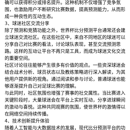
确可以获得积分或排名提升。这种机制不仅增强了竞争氛
围，也激励用户不断研究比赛数据，提高预测能力，从而形
成一种良性的互动生态。
3、球迷社区交流分享
除了预测和竞猜功能之外，世界杯比分预测平台通常还会建
立球迷交流社区。在这些社区中，来自不同地区的球迷可以
分享自己对比赛的看法，讨论球队表现，甚至交流预测思
路。这样的互动让平台不再只是工具，而成为球迷文化交流
的重要空间。
社区讨论往往能够产生很多有价值的观点。一些资深球迷会
结合战术分析、球员状态以及教练策略进行深入解读，为其
他用户提供新的视角。通过阅读和参与讨论，普通球迷也能
够逐渐提升自己对足球比赛的理解。
与此同时，社区氛围也增强了赛事的社交属性。当比赛进入
关键阶段时，大量球迷会在平台上实时互动，分享进球瞬间
的激动与喜悦。这种共同观赛的氛围，使世界杯的激情得以
在网络空间持续传播。
4、技术创新提升体验
随着人工智能与大数据技术的发展，现代比分预测平台的功